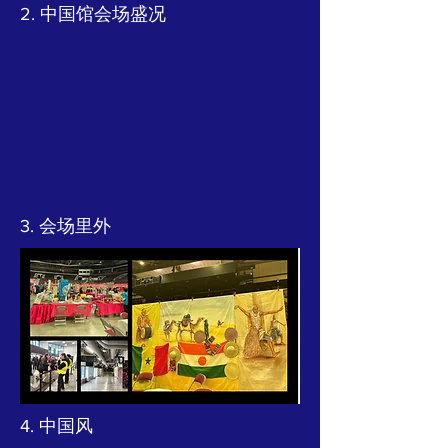
2. 中国馆会场盛况
3. 会场里外
4. 中国风