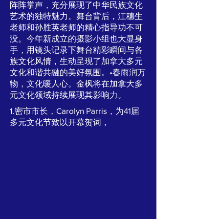
阵阵掌声，充分展现了中华民族文化
艺术的独特魅力。舞台背后，江穗生
老师和孙胜英老师的精心指导功不可
没。今年新成立的摄影小组也大显身
手，用镜头记录下舞台精彩瞬间与各
族文化风情，生动呈现了加拿大多元
文化和谐共融的美好氛围。•春雨润万
物，文化暖人心。金枫将在加拿大多
元文化领域持续展现其影响力。
1.密市市长，Carolyn Parris，为41届
多元文化节致以开幕贺词，