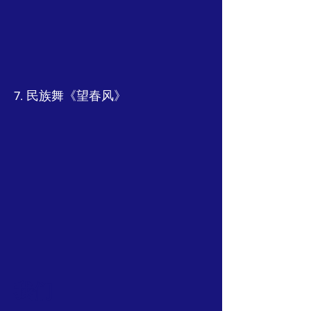
7. 民族舞《望春风》
我们