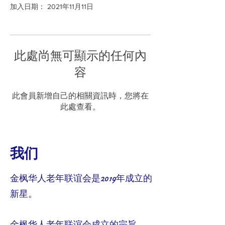
加入日期： 2021年11月11日
此處尚無可顯示的任何內
容
此會員新增自己的相關資訊時，您將在
此處查看。
我们
金枫华人老年联谊会是2019年成立的
新星。
金枫华人老年联谊会成立的宗旨