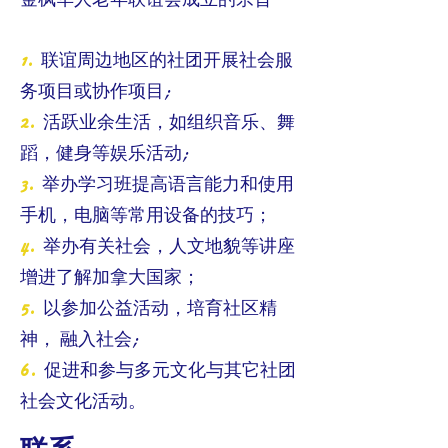
1.
联谊周边地区的社团开展社会服
务项目或协作项目;
2.
活跃业余生活，如组织音乐、舞
蹈，健身等娱乐活动;
3.
举办学习班提高语言能力和使用
手机，电脑等常用设备的技巧；
4.
举办有关社会，人文地貌等讲座
增进了解加拿大国家；
5.
以参加公益活动，培育社区精
神， 融入社会;
6.
促进和参与多元文化与其它社团
社会文化活动。