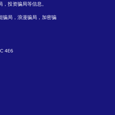
局，投资骗局等信息。
能骗局，浪漫骗局，加密骗
C 4E6