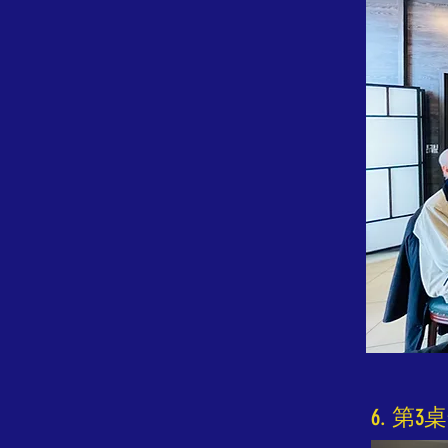
6. 第3