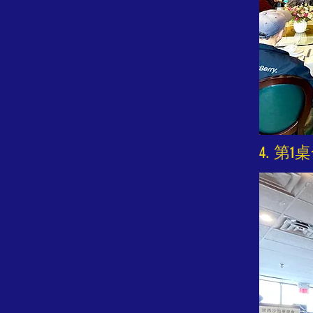
4. 第1