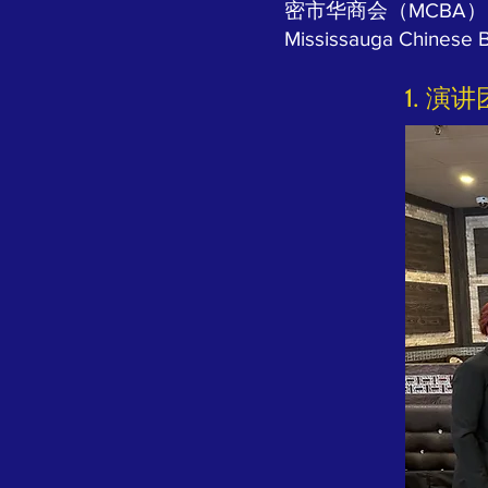
密市华商会（MCBA）
Mississauga Chinese B
1. 演