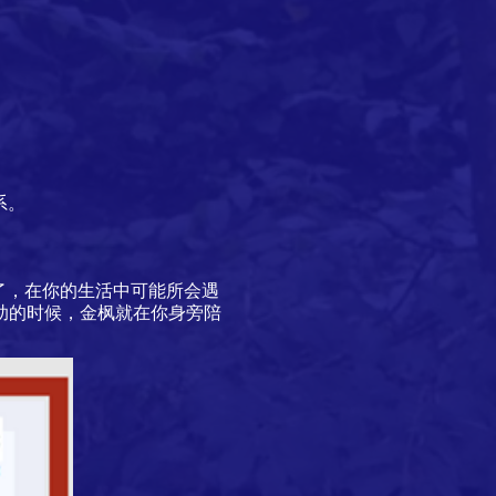
系。
了，在你的生活中可能所会遇
助的时候，金枫就在你身旁陪