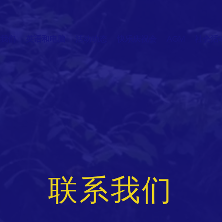
我们
英语和电脑
活动动态
快乐庆祝会
AGM
社会活
联系我们