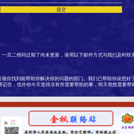
提交
：一旦二维码过期了尚未更新，请用以下邮件方式与我们及时联
，引领你找到能帮助你解决你的问题的部门。我们已帮助你设想好
请记住，也许你今天觉得没有所需要帮助的事，明天突然需要帮
。