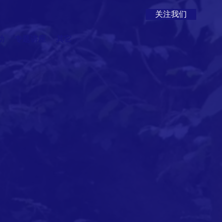
关注我们
动
专题讲座
其它