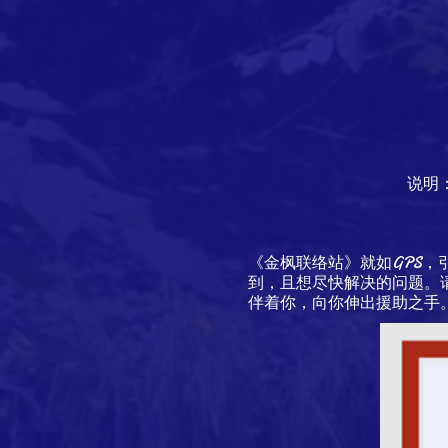
说明
《金枫联络站》就如GPS
到，且想尽快解决的问题。
伴着你，向你伸出援助之手