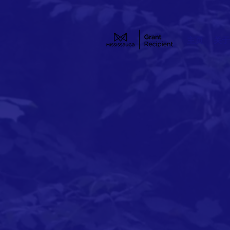
主页
关于