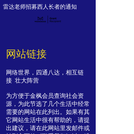
雷达老师招募西人长者的通知
网站链接
网络世界，四通八达，相互链
接 壮大阵营
为方便于金枫会员查询社会资
源，为此节选了几个生活中经常
需要的网站在此列出。如果有其
它网站生活中很有帮助的，请提
出建议，请在此网站里发邮件或