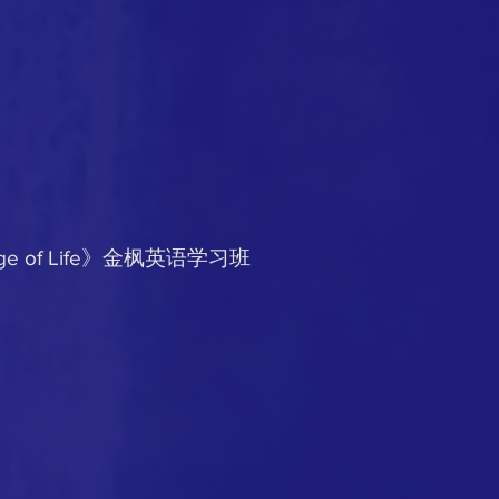
ge of Life》金枫英语学习班