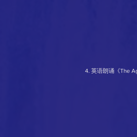
4. 英语朗诵《The A