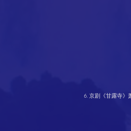
6. 京剧《甘露寺》