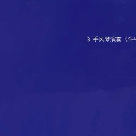
3. 手风琴演奏《