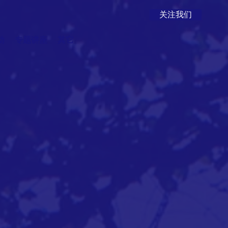
关注我们
动
专题讲座
其它