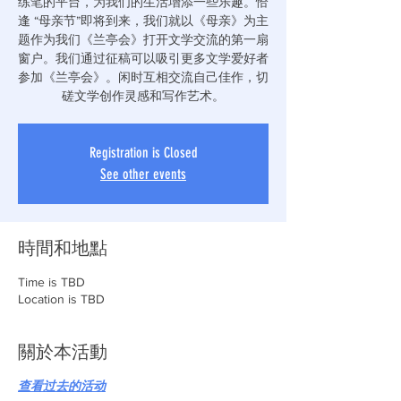
练笔的平台，为我们的生活增添一些乐趣。恰
逢 “母亲节”即将到来，我们就以《母亲》为主
题作为我们《兰亭会》打开文学交流的第一扇
窗户。我们通过征稿可以吸引更多文学爱好者
参加《兰亭会》。闲时互相交流自己佳作，切
Registration is Closed
See other events
時間和地點
Time is TBD
Location is TBD
關於本活動
查看过去的活动