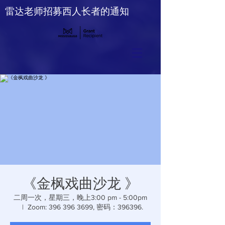
雷达老师招募西人长者的通知
《金枫戏曲沙龙 》
二周一次，星期三，晚上3:00 pm - 5:00pm
  |  
Zoom: 396 396 3699, 密码：396396.