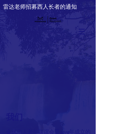
雷达老师招募西人长者的通知
我们
金枫华人老年联谊会是2019年成立的