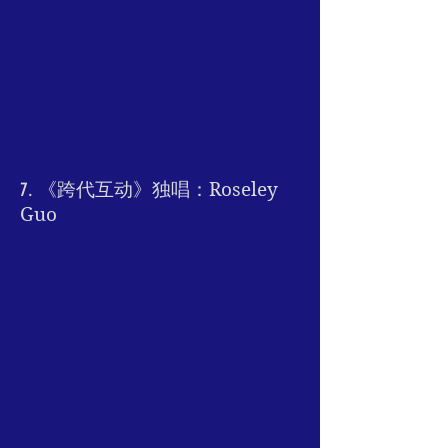
7. 《跨代互动》独唱：
Roseley
Guo