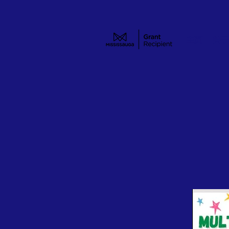
主页
关于