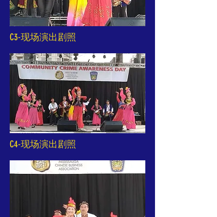
C3-现场演出剧照
C4-现场演出剧照