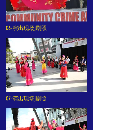
C6-演出现场j剧照
C7-演出现场j剧照