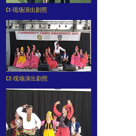
C1-现场演出剧照
C2-现场演出剧照