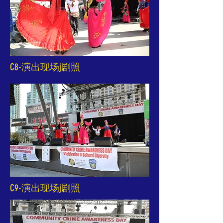
C8-演出现场j剧照
C9-演出现场j剧照